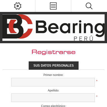
Registrarse
SUS DATOS PERSONALES
Primer nombre:
*
Apellido:
*
Correo electrónico: