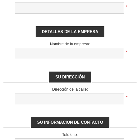
*
DETALLES DE LA EMPRESA
Nombre de la empresa:
*
SU DIRECCIÓN
Dirección de la calle:
*
SU INFORMACIÓN DE CONTACTO
Teléfono: