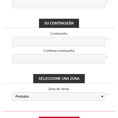
*
SU CONTRASEÑA
Contraseña:
*
Confirmar contraseña:
*
SELECCIONE UNA ZONA
Zona de Venta:
*