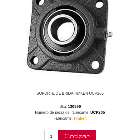
SOPORTE DE BRIDA TIMKEN UCP205
Sku:
130996
Número de pieza del fabricante:
UCP205
Fabricante:
Timken