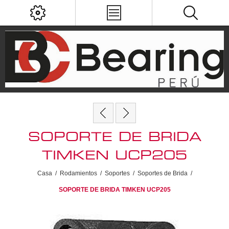
SOPORTE DE BRIDA
TIMKEN UCP205
Casa
/
Rodamientos
/
Soportes
/
Soportes de Brida
/
SOPORTE DE BRIDA TIMKEN UCP205