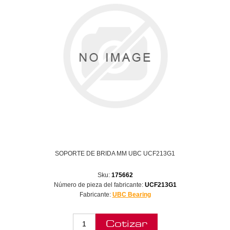
SOPORTE DE BRIDA MM UBC UCF213G1
Sku:
175662
Número de pieza del fabricante:
UCF213G1
Fabricante:
UBC Bearing