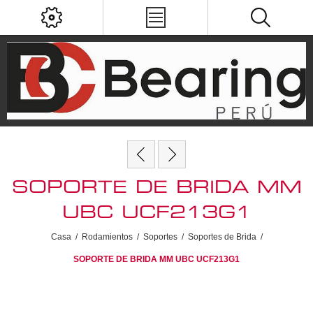
SOPORTE DE BRIDA MM
UBC UCF213G1
Casa
/
Rodamientos
/
Soportes
/
Soportes de Brida
/
SOPORTE DE BRIDA MM UBC UCF213G1