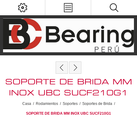
SOPORTE DE BRIDA MM
INOX UBC SUCF210G1
Casa
/
Rodamientos
/
Soportes
/
Soportes de Brida
/
SOPORTE DE BRIDA MM INOX UBC SUCF210G1