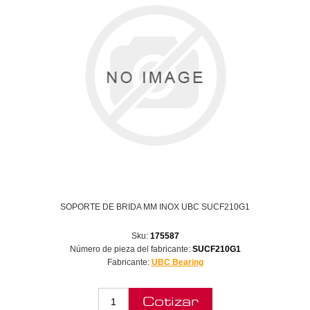
SOPORTE DE BRIDA MM INOX UBC SUCF210G1
Sku:
175587
Número de pieza del fabricante:
SUCF210G1
Fabricante:
UBC Bearing