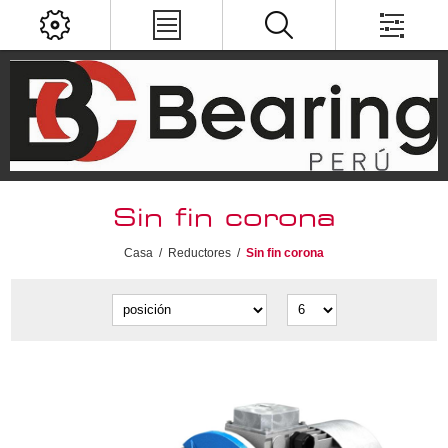
Sin fin corona
Casa
/
Reductores
/
Sin fin corona