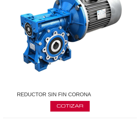
REDUCTOR SIN FIN CORONA