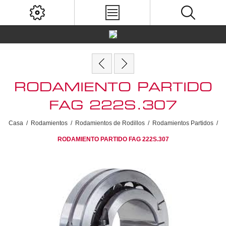
RODAMIENTO PARTIDO
FAG 222S.307
Casa
/
Rodamientos
/
Rodamientos de Rodillos
/
Rodamientos Partidos
/
RODAMIENTO PARTIDO FAG 222S.307