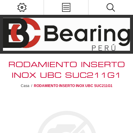
RODAMIENTO INSERTO
INOX UBC SUC211G1
Casa
/
RODAMIENTO INSERTO INOX UBC SUC211G1