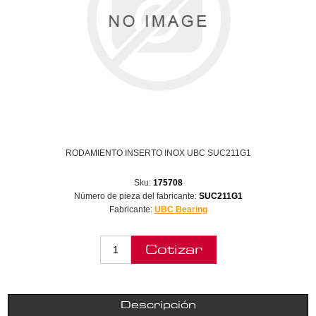
RODAMIENTO INSERTO INOX UBC SUC211G1
Sku:
175708
Número de pieza del fabricante:
SUC211G1
Fabricante:
UBC Bearing
Descripción