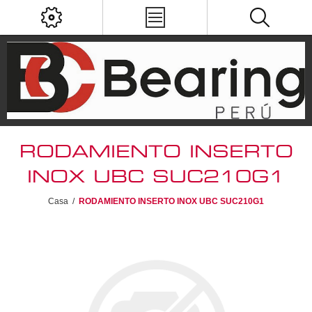
RODAMIENTO INSERTO
INOX UBC SUC210G1
Casa
/
RODAMIENTO INSERTO INOX UBC SUC210G1