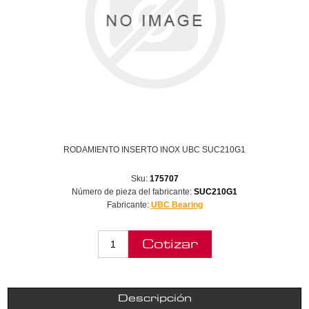
RODAMIENTO INSERTO INOX UBC SUC210G1
Sku:
175707
Número de pieza del fabricante:
SUC210G1
Fabricante:
UBC Bearing
Descripción