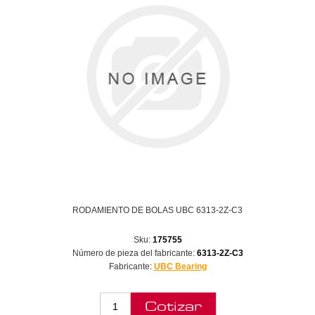
RODAMIENTO DE BOLAS UBC 6313-2Z-C3
Sku:
175755
Número de pieza del fabricante:
6313-2Z-C3
Fabricante:
UBC Bearing