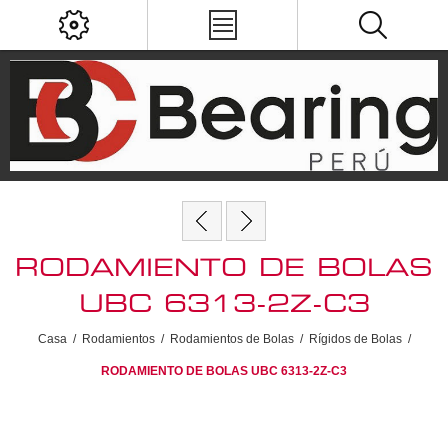
RODAMIENTO DE BOLAS
UBC 6313-2Z-C3
Casa
/
Rodamientos
/
Rodamientos de Bolas
/
Rígidos de Bolas
/
RODAMIENTO DE BOLAS UBC 6313-2Z-C3