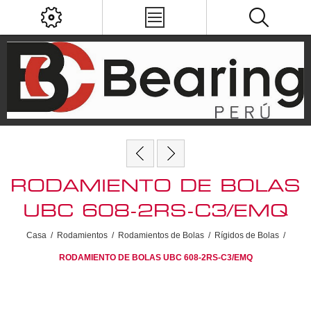
RODAMIENTO DE BOLAS
UBC 608-2RS-C3/EMQ
Casa
/
Rodamientos
/
Rodamientos de Bolas
/
Rígidos de Bolas
/
RODAMIENTO DE BOLAS UBC 608-2RS-C3/EMQ