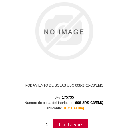
RODAMIENTO DE BOLAS UBC 608-2RS-C3/EMQ
Sku:
175735
Número de pieza del fabricante:
608-2RS-C3/EMQ
Fabricante:
UBC Bearing