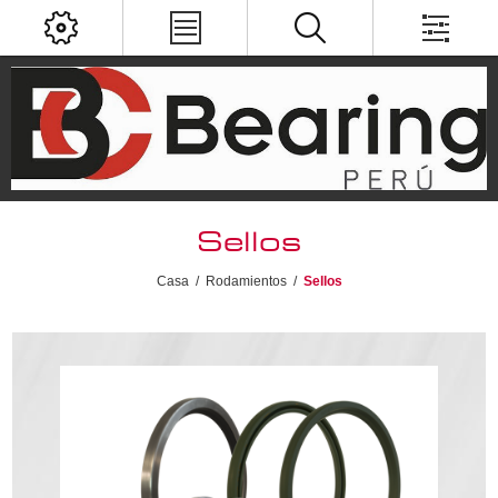
Sellos
Casa
/
Rodamientos
/
Sellos