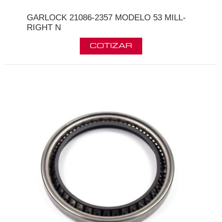
GARLOCK 21086-2357 MODELO 53 MILL-
RIGHT N