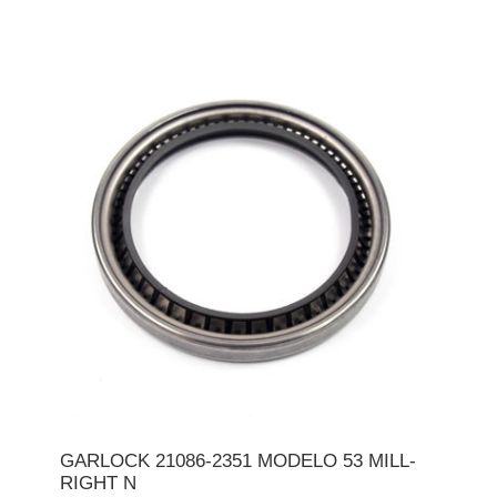
GARLOCK 21086-2351 MODELO 53 MILL-
RIGHT N