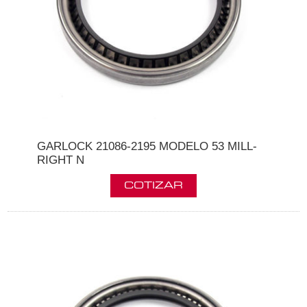
GARLOCK 21086-2195 MODELO 53 MILL-
RIGHT N