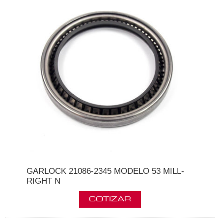
GARLOCK 21086-2345 MODELO 53 MILL-
RIGHT N