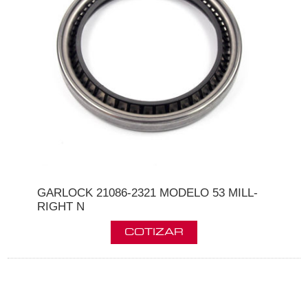
GARLOCK 21086-2321 MODELO 53 MILL-
RIGHT N