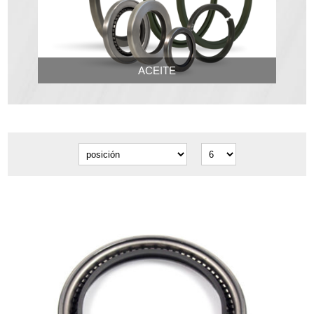
ACEITE