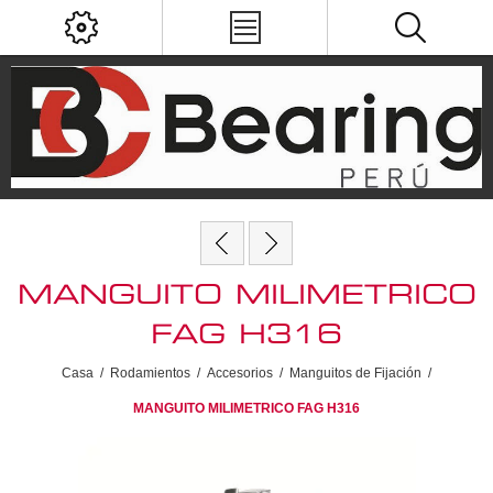
MANGUITO MILIMETRICO
FAG H316
Casa
/
Rodamientos
/
Accesorios
/
Manguitos de Fijación
/
MANGUITO MILIMETRICO FAG H316