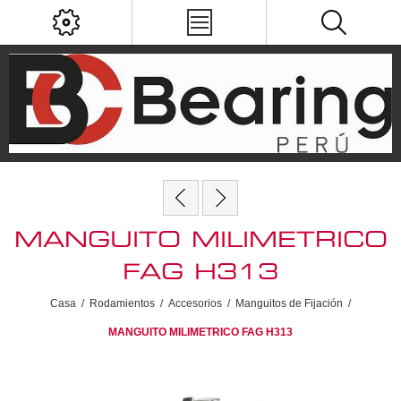
MANGUITO MILIMETRICO
FAG H313
Casa
/
Rodamientos
/
Accesorios
/
Manguitos de Fijación
/
MANGUITO MILIMETRICO FAG H313