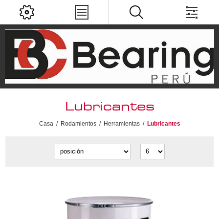
Lubricantes
Casa
/
Rodamientos
/
Herramientas
/
Lubricantes