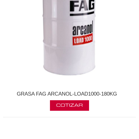
GRASA FAG ARCANOL-LOAD1000-180KG