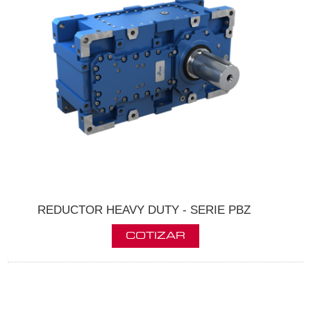
REDUCTOR HEAVY DUTY - SERIE PBZ