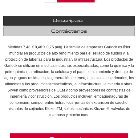
Descripción
Contáctanos
Medidas 7,48 X 8,48 X 0,75 pulg. La familia de empresas Garlock es líder
mundial en productos de alto rendimiento para el sellado de fluidos y la
protección de tuberías para la industria y la infraestructura. Los productos de
Garlock se utilizan en muchas industrias especializadas, como la química y la
petroquímica, la refinación, la celulosa y el papel, el tratamiento y drenaje de
agua y aguas residuales, la generación de energía, los metales primarios, los
alimentos y los productos farmacéuticos, la infraestructura, la minería y otras.
Sirven como proveedores de OEM y como proveedores de contratistas de
ingeniería y construcción. Los productos incluyen: empaquetaduras de
compresión, componentes hidráulicos, juntas de expansión de caucho,
aislantes de cojinetes KlozueTM, sellos mecánicos Klozure®, válvulas de
mariposa y mucho más.