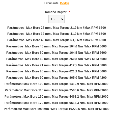
Fabricante:
Dodge
Tamaño Raptor
*
Parámetros: Max Bore 28 mm / Max Torque 21,9 Nm / Max RPM 6600
Parámetros: Max Bore 32 mm / Max Torque 41,9 Nm / Max RPM 6600
Parámetros: Max Bore 40 mm / Max Torque 63,0 Nm / Max RPM 6600
Parámetros: Max Bore 45 mm / Max Torque 104,6 Nm / Max RPM 6600
Parámetros: Max Bore 50 mm / Max Torque 164,5 Nm / Max RPM 6600
Parámetros: Max Bore 60 mm / Max Torque 260,8 Nm / Max RPM 6600
Parámetros: Max Bore 71 mm / Max Torque 412,5 Nm / Max RPM 5800
Parámetros: Max Bore 85 mm / Max Torque 621,9 Nm / Max RPM 5000
Parámetros: Max Bore 90 mm / Max Torque 865,0 Nm / Max RPM 4200
Parámetros: Max Bore 100 mm / Max Torque 1412,9 Nm / Max RPM 3800
Parámetros: Max Bore 110 mm / Max Torque 2500,6 Nm / Max RPM 3600
Parámetros: Max Bore 150 mm / Max Torque 4463,2 Nm / Max RPM 2000
Parámetros: Max Bore 170 mm / Max Torque 9613,3 Nm / Max RPM 1900
Parámetros: Max Bore 190 mm / Max Torque 19229,6 Nm / Max RPM 1800