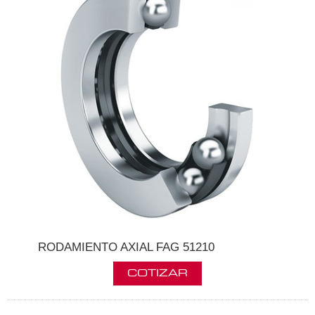
RODAMIENTO AXIAL FAG 51210