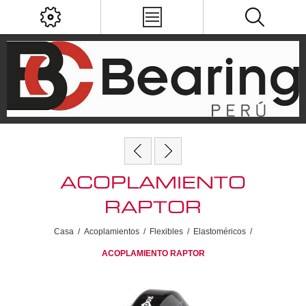
ACOPLAMIENTO
RAPTOR
Casa
/
Acoplamientos
/
Flexibles
/
Elastoméricos
/
ACOPLAMIENTO RAPTOR