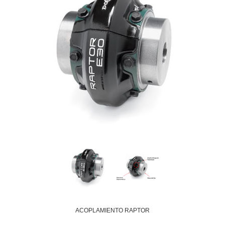
ACOPLAMIENTO RAPTOR