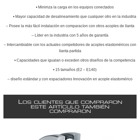
• Minimza la carga en los equipos conectados
• Mayor capacidad de desalineamiento que cualquier otro en la industria
‒ Posee la más fácil instalación en comparacíon con otros acoples de llanta
‒ Líder en la industria con 5 años de garantía
‒ Intercambiable con los actuales competidores de acoples elastoméricos con
llanta partida
• Capacidades que igualan o exceden otros diseños de la competencia
• 15 tamaños (E2 – E140)
– diseño estándar y con espaciadores Innovación en acople elastomérico
L
OS CLIENTES QUE COMPRARON
ESTE ARTÍCULO TAMBIÉN
COMPRARON