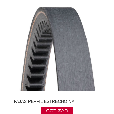
FAJAS PERFIL ESTRECHO NA