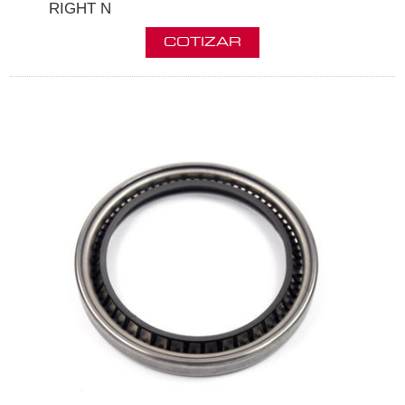
RIGHT N