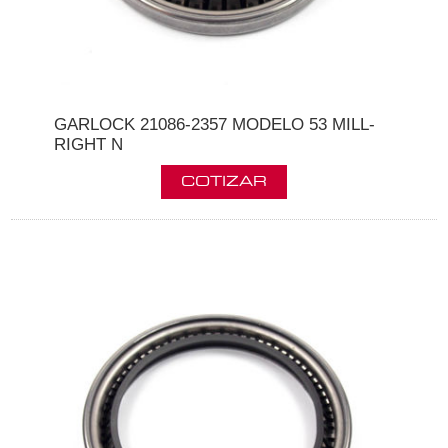
GARLOCK 21086-2357 MODELO 53 MILL-
RIGHT N