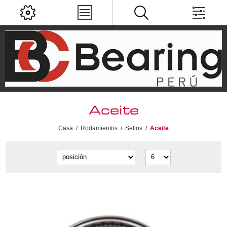
Aceite
Casa
/
Rodamientos
/
Sellos
/
Aceite