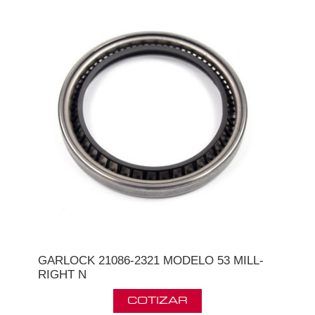
GARLOCK 21086-2321 MODELO 53 MILL-
RIGHT N