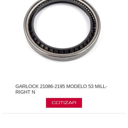
GARLOCK 21086-2195 MODELO 53 MILL-
RIGHT N