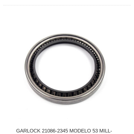
GARLOCK 21086-2345 MODELO 53 MILL-