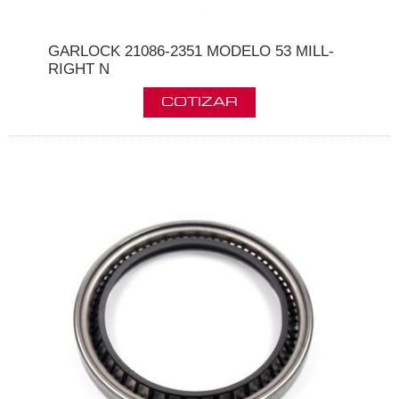
GARLOCK 21086-2351 MODELO 53 MILL-
RIGHT N